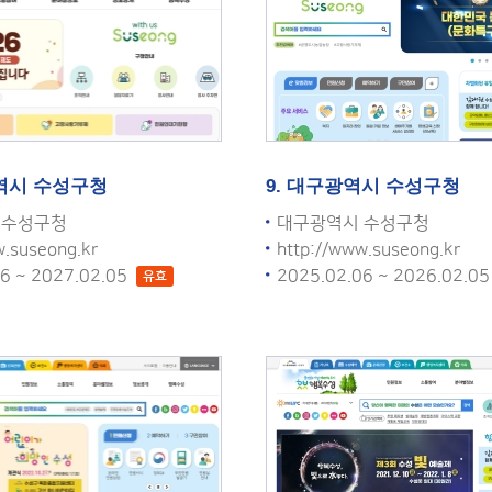
광역시 수성구청
9. 대구광역시 수성구청
 수성구청
대구광역시 수성구청
w.suseong.kr
http://www.suseong.kr
06 ~ 2027.02.05
2025.02.06 ~ 2026.02.0
유효