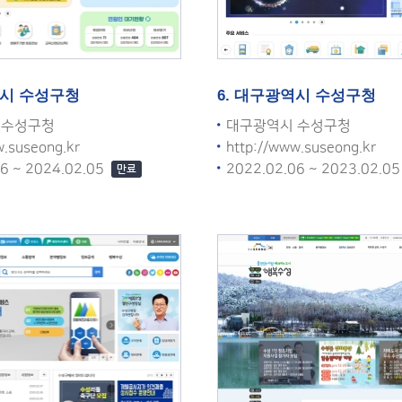
역시 수성구청
6. 대구광역시 수성구청
 수성구청
대구광역시 수성구청
w.suseong.kr
http://www.suseong.kr
06 ~ 2024.02.05
2022.02.06 ~ 2023.02.0
만료