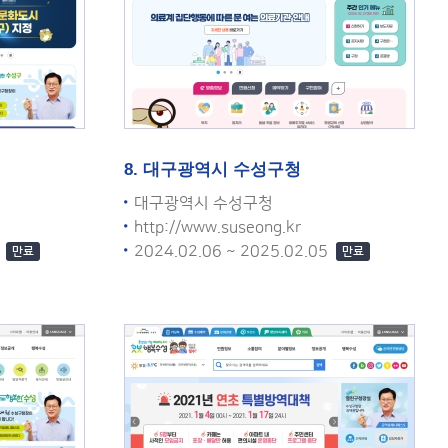
8. 대구광역시 수성구청
대구광역시 수성구청
http://www.suseong.kr
5
2024.02.06 ~ 2025.02.05
만료
만료