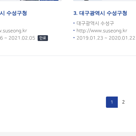
역시 수성구청
3. 대구광역시 수성구청
대구광역시 수성구
w.suseong.kr
http://www.suseong.kr
06 ~ 2021.02.05
2019.01.23 ~ 2020.01.2
만료
1
2