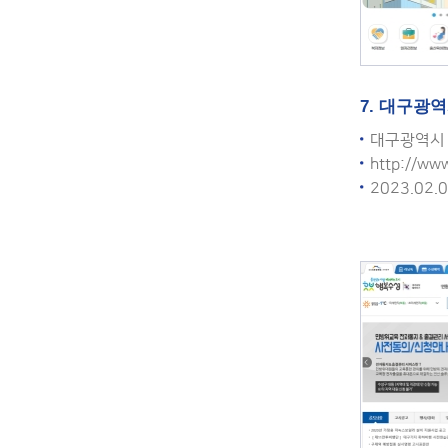
7. 대구광
대구광역시
http://ww
2023.02.