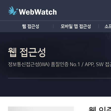
웹 접근성
모바일 앱 접근성
소
웹 접근성
정보통신접근성(WA) 품질인증 No.1 / APP, SW