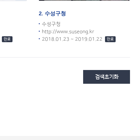
2. 수성구청
수성구청
http://www.suseong.kr
2
2018.01.23 ~ 2019.01.22
만료
만료
검색초기화