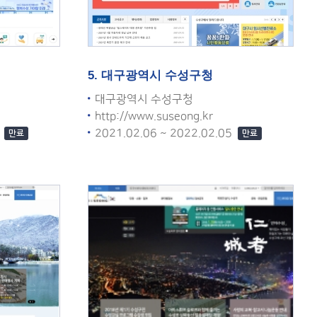
5. 대구광역시 수성구청
대구광역시 수성구청
http://www.suseong.kr
5
2021.02.06 ~ 2022.02.05
만료
만료