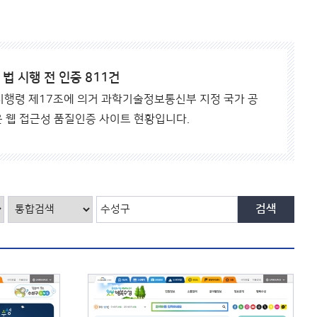
바
로
가
기
, 법 시행 전 인증 811건
 시행령 제17조에 의거 과학기술정보통신부 지정 국가 공
 웹 접근성 품질인증 사이트 현황입니다.