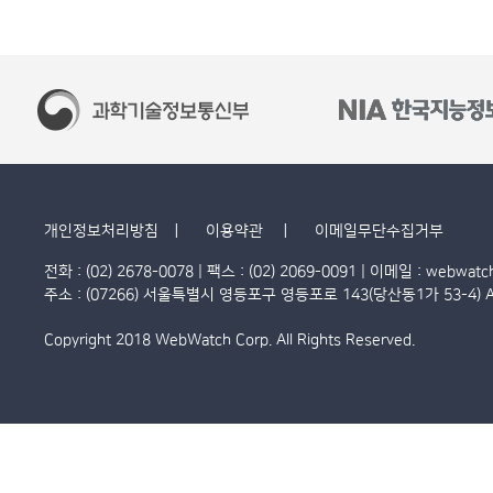
개인정보처리방침
이용약관
이메일무단수집거부
전화 : (02) 2678-0078 | 팩스 : (02) 2069-0091 | 이메일 :
webwatc
주소 : (07266) 서울특별시 영등포구 영등포로 143(당산동1가 53-4) A
Copyright 2018
WebWatch Corp.
All Rights Reserved.