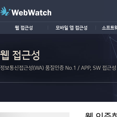
웹 접근성
모바일 앱 접근성
소프트
웹 접근성
정보통신접근성(WA) 품질인증 No.1 / APP, SW 접